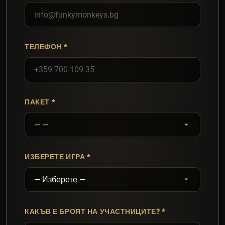
ТЕЛЕФОН
ПАКЕТ
ИЗБЕРЕТЕ ИГРА
КАКЪВ Е БРОЯТ НА УЧАСТНИЦИТЕ?