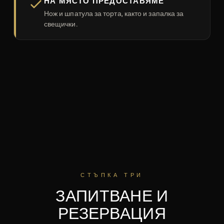
НА МЯСТО ПРЕДОСТАВЯМЕ
Нож и шпатула за торта, както и запалка за
свещички.
СТЪПКА ТРИ
ЗАПИТВАНЕ И
РЕЗЕРВАЦИЯ