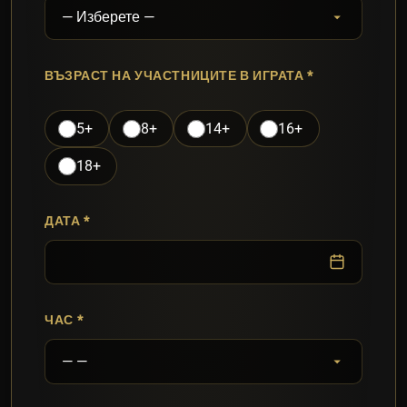
ВЪЗРАСТ НА УЧАСТНИЦИТЕ В ИГРАТА
5+
8+
14+
16+
18+
ДАТА
ЧАС