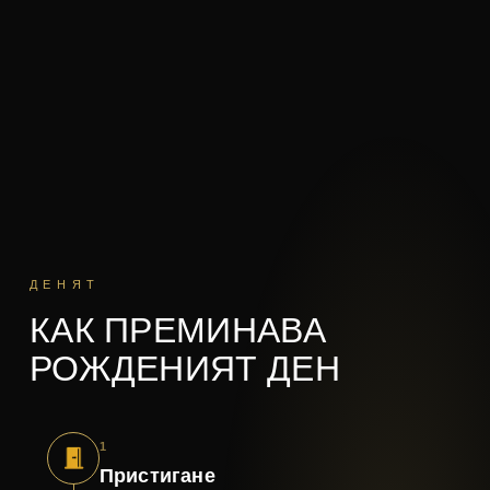
ДЕНЯТ
КАК ПРЕМИНАВА
РОЖДЕНИЯТ ДЕН
1
Пристигане