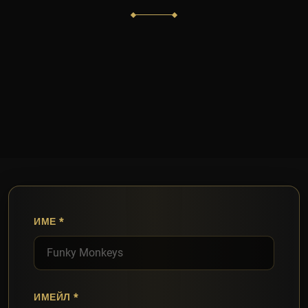
ИМЕ
ИМЕЙЛ