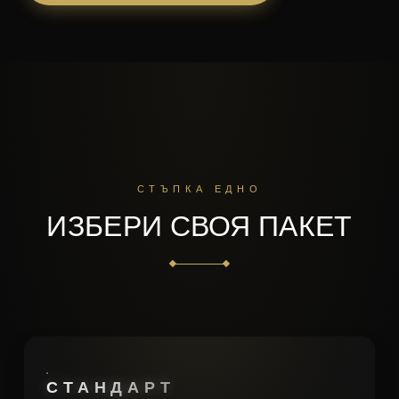
СТЪПКА ЕДНО
ИЗБЕРИ СВОЯ ПАКЕТ
СТАНДАРТ