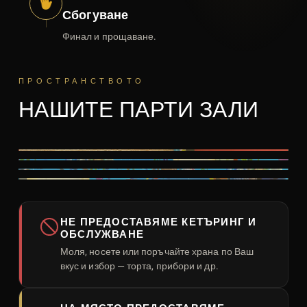
Сбогуване
Финал и прощаване.
ПРОСТРАНСТВОТО
НАШИТЕ ПАРТИ ЗАЛИ
НЕ ПРЕДОСТАВЯМЕ КЕТЪРИНГ И
ОБСЛУЖВАНЕ
Моля, носете или поръчайте храна по Ваш
вкус и избор — торта, прибори и др.