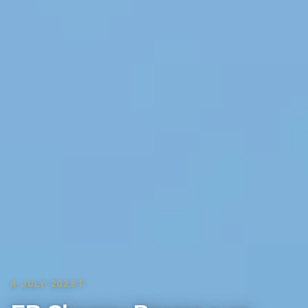
4 JULY 2025 Г.